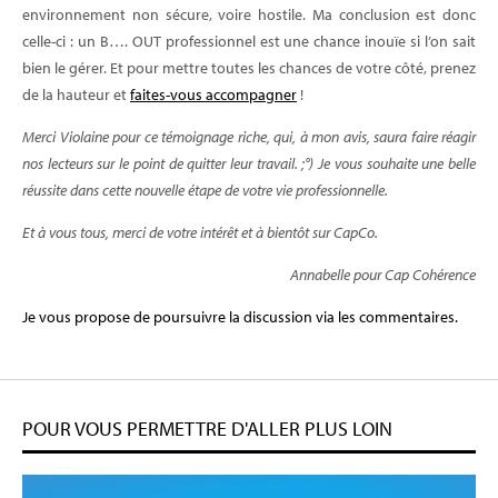
environnement non sécure, voire hostile. Ma conclusion est donc
celle-ci : un B…. OUT professionnel est une chance inouïe si l’on sait
bien le gérer. Et pour mettre toutes les chances de votre côté, prenez
de la hauteur et
faites-vous accompagner
!
Merci Violaine pour ce témoignage riche, qui, à mon avis, saura faire réagir
nos lecteurs sur le point de quitter leur travail. ;°) Je vous souhaite une belle
réussite dans cette nouvelle étape de votre vie professionnelle.
Et à vous tous, merci de votre intérêt et à bientôt sur CapCo.
Annabelle pour Cap Cohérence
Je vous propose de poursuivre la discussion via les commentaires.
POUR VOUS PERMETTRE D'ALLER PLUS LOIN