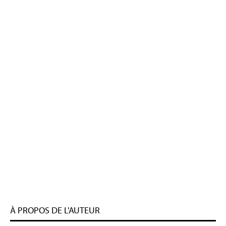
À PROPOS DE L'AUTEUR