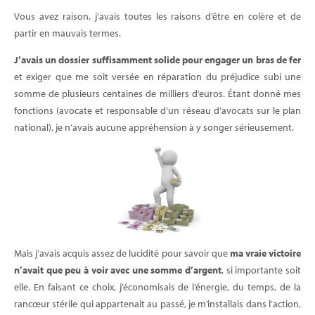
Vous avez raison, j’avais toutes les raisons d’être en colère et de
partir en mauvais termes.
J’avais un dossier suffisamment solide pour engager un bras de fer
et exiger que me soit versée en réparation du préjudice subi une
somme de plusieurs centaines de milliers d’euros. Étant donné mes
fonctions (avocate et responsable d’un réseau d’avocats sur le plan
national), je n’avais aucune appréhension à y songer sérieusement.
Mais j’avais acquis assez de lucidité pour savoir que
ma vraie victoire
n’avait que peu à voir avec une somme d’argent
, si importante soit
elle. En faisant ce choix, j’économisais de l’énergie, du temps, de la
rancœur stérile qui appartenait au passé, je m’installais dans l’action,