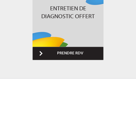
ENTRETIEN DE
DIAGNOSTIC OFFERT
PRENDRE RDV