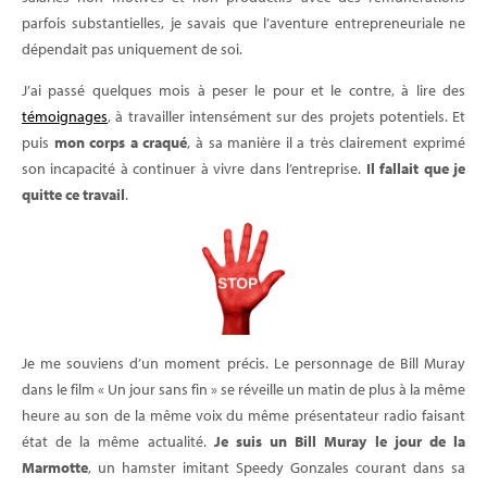
parfois substantielles, je savais que l’aventure entrepreneuriale ne
dépendait pas uniquement de soi.
J’ai passé quelques mois à peser le pour et le contre, à lire des
témoignages
, à travailler intensément sur des projets potentiels. Et
puis
mon corps a craqué
, à sa manière il a très clairement exprimé
son incapacité à continuer à vivre dans l’entreprise.
Il fallait que je
quitte ce travail
.
Je me souviens d’un moment précis. Le personnage de Bill Muray
dans le film « Un jour sans fin » se réveille un matin de plus à la même
heure au son de la même voix du même présentateur radio faisant
état de la même actualité.
Je suis un Bill Muray le jour de la
Marmotte
, un hamster imitant Speedy Gonzales courant dans sa