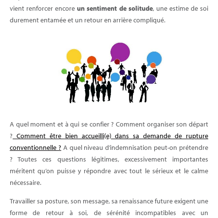
vient renforcer encore
un sentiment de solitude
, une estime de soi
durement entamée et un retour en arrière compliqué.
A quel moment et à qui se confier ? Comment organiser son départ
?
Comment être bien accueilli(e) dans sa demande de rupture
conventionnelle ?
A quel niveau d’indemnisation peut-on prétendre
? Toutes ces questions légitimes, excessivement importantes
méritent qu’on puisse y répondre avec tout le sérieux et le calme
nécessaire.
Travailler sa posture, son message, sa renaissance future exigent une
forme de retour à soi, de sérénité incompatibles avec un