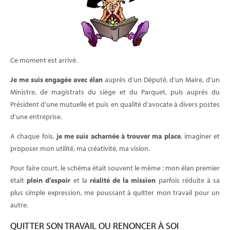
Ce moment est arrivé.
Je me suis engagée avec élan
auprès d’un Député, d’un Maire, d’un
Ministre, de magistrats du siège et du Parquet, puis auprès du
Président d’une mutuelle et puis en qualité d’avocate à divers postes
d’une entreprise.
A chaque fois,
je me suis acharnée à trouver ma place
, imaginer et
proposer mon utilité, ma créativité, ma vision.
Pour faire court, le schéma était souvent le même : mon élan premier
était
plein d’espoir
et la
réalité de la mission
parfois réduite à sa
plus simple expression, me poussant à quitter mon travail pour un
autre.
QUITTER SON TRAVAIL OU RENONCER À SOI