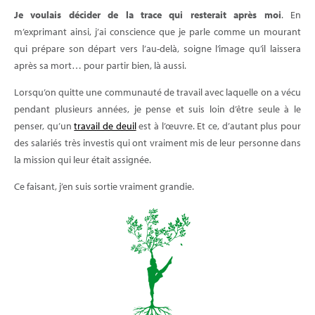
Je voulais décider de la trace qui resterait après moi
. En
m’exprimant ainsi, j’ai conscience que je parle comme un mourant
qui prépare son départ vers l’au-delà, soigne l’image qu’il laissera
après sa mort… pour partir bien, là aussi.
Lorsqu’on quitte une communauté de travail avec laquelle on a vécu
pendant plusieurs années, je pense et suis loin d’être seule à le
penser, qu’un
travail de deuil
est à l’œuvre. Et ce, d’autant plus pour
des salariés très investis qui ont vraiment mis de leur personne dans
la mission qui leur était assignée.
Ce faisant, j’en suis sortie vraiment grandie.