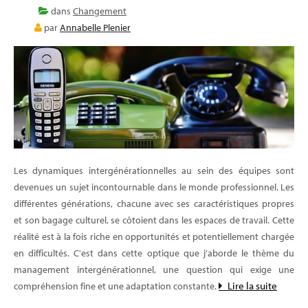
dans
Changement
par
Annabelle Plenier
Les dynamiques intergénérationnelles au sein des équipes sont
devenues un sujet incontournable dans le monde professionnel. Les
différentes générations, chacune avec ses caractéristiques propres
et son bagage culturel, se côtoient dans les espaces de travail. Cette
réalité est à la fois riche en opportunités et potentiellement chargée
en difficultés. C'est dans cette optique que j’aborde le thème du
management intergénérationnel, une question qui exige une
Lire la suite
compréhension fine et une adaptation constante.