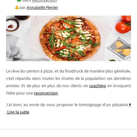
E-LEARNING
par
Annabelle Plenier
BLOG
Le rêve du camion à pizza, et du foodtruck de manière plus générale,
s’est répandu dans toutes les strates de la population ces dernières
années. Et de plus en plus de nos clients en
coaching
en évoquent
l’idée pour une
reconversion
.
J’ai donc eu envie de vous proposer le témoignage d’un pizzaïolo
Lire la suite