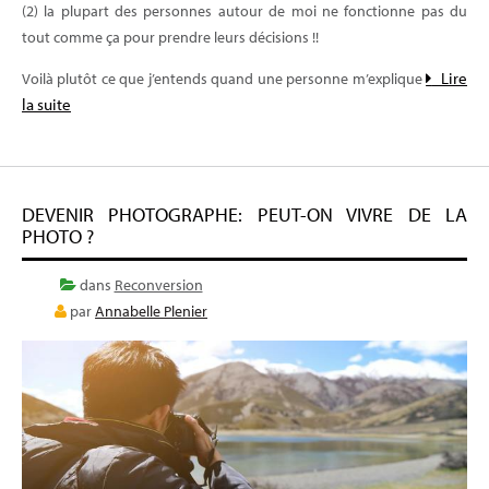
(2) la plupart des personnes autour de moi ne fonctionne pas du
tout comme ça pour prendre leurs décisions !!
Lire
Voilà plutôt ce que j’entends quand une personne m’explique
la suite
DEVENIR PHOTOGRAPHE: PEUT-ON VIVRE DE LA
PHOTO ?
dans
Reconversion
par
Annabelle Plenier