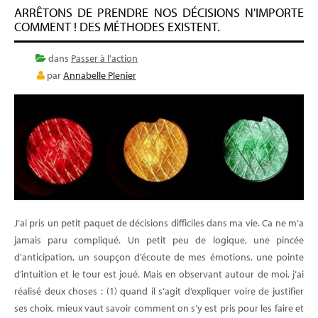
ARRÊTONS DE PRENDRE NOS DÉCISIONS N'IMPORTE
COMMENT ! DES MÉTHODES EXISTENT.
dans
Passer à l'action
par
Annabelle Plenier
J’ai pris un petit paquet de décisions difficiles dans ma vie. Ca ne m’a
jamais paru compliqué. Un petit peu de logique, une pincée
d’anticipation, un soupçon d’écoute de mes émotions, une pointe
d’intuition et le tour est joué. Mais en observant autour de moi, j’ai
réalisé deux choses : (1) quand il s’agit d’expliquer voire de justifier
ses choix, mieux vaut savoir comment on s’y est pris pour les faire et