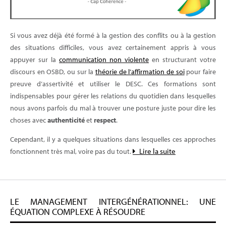
Si vous avez déjà été formé à la gestion des conflits ou à la gestion
des situations difficiles, vous avez certainement appris à vous
appuyer sur la
communication non violente
en structurant votre
discours en OSBD, ou sur la
théorie de l’affirmation de soi
pour faire
preuve d’assertivité et utiliser le DESC. Ces formations sont
indispensables pour gérer les relations du quotidien dans lesquelles
nous avons parfois du mal à trouver une posture juste pour dire les
choses avec
authenticité
et
respect
.
Cependant, il y a quelques situations dans lesquelles ces approches
Lire la suite
fonctionnent très mal, voire pas du tout.
LE MANAGEMENT INTERGÉNÉRATIONNEL: UNE
ÉQUATION COMPLEXE À RÉSOUDRE