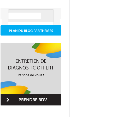
PLAN DU BLOG PAR THÈMES
ENTRETIEN DE
DIAGNOSTIC OFFERT
Parlons de vous !
PRENDRE RDV