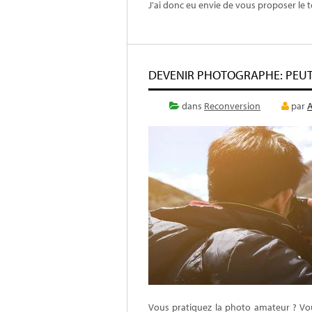
J’ai donc eu envie de vous proposer le
DEVENIR PHOTOGRAPHE: PEUT-
dans
Reconversion
par
A
Vous pratiquez la photo amateur ? Vo