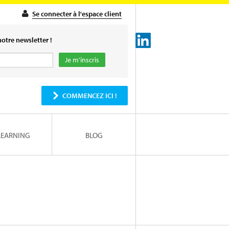
Se connecter à l'espace client
otre newsletter !
COMMENCEZ ICI !
LEARNING
BLOG