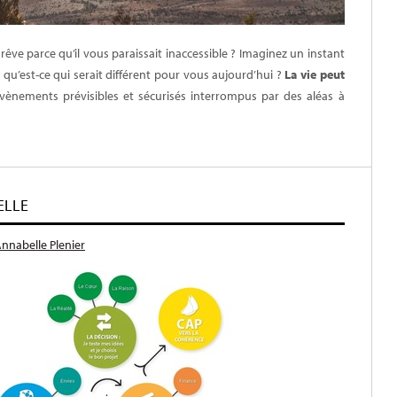
rêve parce qu’il vous paraissait inaccessible ? Imaginez un instant
 qu’est-ce qui serait différent pour vous aujourd’hui ?
La vie peut
vènements prévisibles et sécurisés interrompus par des aléas à
ELLE
nnabelle Plenier