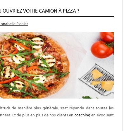
US OUVRIEZ VOTRE CAMION À PIZZA ?
nnabelle Plenier
dtruck de manière plus générale, s’est répandu dans toutes les
années. Et de plus en plus de nos clients en
coaching
en évoquent