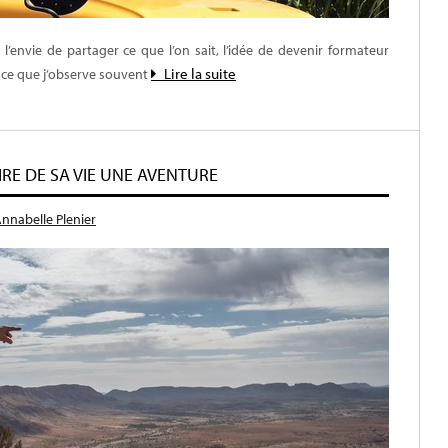
’envie de partager ce que l’on sait, l’idée de devenir formateur
Lire la suite
t ce que j’observe souvent
IRE DE SA VIE UNE AVENTURE
nnabelle Plenier