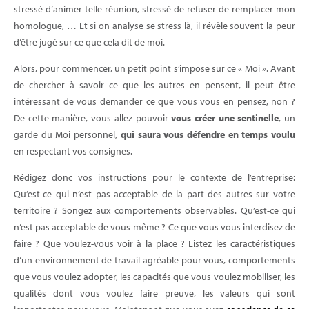
stressé d’animer telle réunion, stressé de refuser de remplacer mon
homologue, … Et si on analyse se stress là, il révèle souvent la peur
d’être jugé sur ce que cela dit de moi.
Alors, pour commencer, un petit point s’impose sur ce « Moi ». Avant
de chercher à savoir ce que les autres en pensent, il peut être
intéressant de vous demander ce que vous vous en pensez, non ?
De cette manière, vous allez pouvoir
vous créer une sentinelle
, un
garde du Moi personnel,
qui saura vous défendre en temps voulu
en respectant vos consignes.
Rédigez donc vos instructions pour le contexte de l’entreprise:
Qu’est-ce qui n’est pas acceptable de la part des autres sur votre
territoire ? Songez aux comportements observables. Qu’est-ce qui
n’est pas acceptable de vous-même ? Ce que vous vous interdisez de
faire ? Que voulez-vous voir à la place ? Listez les caractéristiques
d’un environnement de travail agréable pour vous, comportements
que vous voulez adopter, les capacités que vous voulez mobiliser, les
qualités dont vous voulez faire preuve, les valeurs qui sont