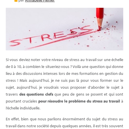
par
Annabelle Plenier
E-LEARNING
BLOG
Si vous deviez noter votre niveau de stress au travail sur une échelle
de 0 à 10, à combien le situeriez-vous ? Voilà une question qui donne
lieu à des discussions intenses lors de mes formations en gestion du
stress ! Mais aujourd’hui, je ne suis pas là pour vous former sur le
sujet, aujourd’hui, je voudrais vous proposer d’aborder le sujet à
travers
des questions clefs
que peu de gens se posent et qui sont
pourtant cruciales
pour résoudre le problème du stress au travail
à
l’échelle individuelle.
En effet, bien que nous parlions énormément du sujet du stress au
travail dans notre société depuis quelques années, il est très souvent