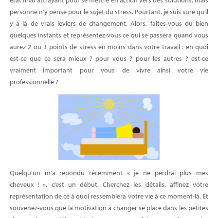
personne n’y pense pour le sujet du stress. Pourtant, je suis sure qu’il
y a là de vrais leviers de changement. Alors, faites-vous du bien
quelques instants et représentez-vous ce qui se passera quand vous
aurez 2 ou 3 points de stress en moins dans votre travail : en quoi
est-ce que ce sera mieux ? pour vous ? pour les autres ? est-ce
vraiment important pour vous de vivre ainsi votre vie
professionnelle ?
Quelqu’un m’a répondu récemment « je ne perdrai plus mes
cheveux ! », c’est un début. Cherchez les détails, affinez votre
représentation de ce à quoi ressemblera votre vie à ce moment-là. Et
souvenez-vous que la motivation à changer se place dans les petites