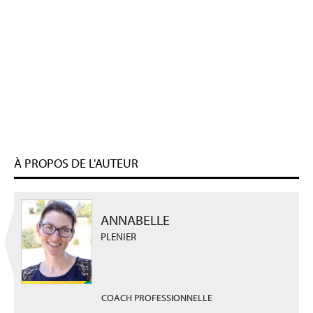
À PROPOS DE L'AUTEUR
ANNABELLE
PLENIER
COACH PROFESSIONNELLE