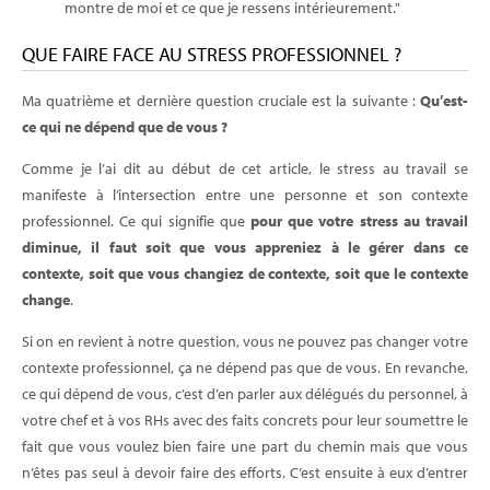
montre de moi et ce que je ressens intérieurement."
QUE FAIRE FACE AU STRESS PROFESSIONNEL ?
Ma quatrième et dernière question cruciale est la suivante :
Qu’est-
ce qui ne dépend que de vous ?
Comme je l’ai dit au début de cet article, le stress au travail se
manifeste à l’intersection entre une personne et son contexte
professionnel. Ce qui signifie que
pour que votre stress au travail
diminue, il faut soit que vous appreniez à le gérer dans ce
contexte, soit que vous changiez de contexte, soit que le contexte
change
.
Si on en revient à notre question, vous ne pouvez pas changer votre
contexte professionnel, ça ne dépend pas que de vous. En revanche,
ce qui dépend de vous, c’est d’en parler aux délégués du personnel, à
votre chef et à vos RHs avec des faits concrets pour leur soumettre le
fait que vous voulez bien faire une part du chemin mais que vous
n’êtes pas seul à devoir faire des efforts. C’est ensuite à eux d’entrer