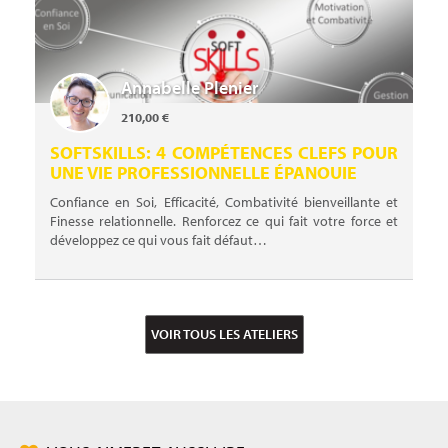
Annabelle Plenier
210,00 €
SOFTSKILLS: 4 COMPÉTENCES CLEFS POUR
UNE VIE PROFESSIONNELLE ÉPANOUIE
Confiance en Soi, Efficacité, Combativité bienveillante et
Finesse relationnelle. Renforcez ce qui fait votre force et
développez ce qui vous fait défaut…
VOIR TOUS LES ATELIERS