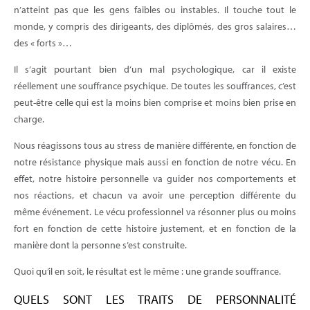
n’atteint pas que les gens faibles ou instables. Il touche tout le
monde, y compris des dirigeants, des diplômés, des gros salaires…
des « forts »…
Il s’agit pourtant bien d’un mal psychologique, car il existe
réellement une souffrance psychique. De toutes les souffrances, c’est
peut-être celle qui est la moins bien comprise et moins bien prise en
charge.
Nous réagissons tous au stress de manière différente, en fonction de
notre résistance physique mais aussi en fonction de notre vécu. En
effet, notre histoire personnelle va guider nos comportements et
nos réactions, et chacun va avoir une perception différente du
même événement. Le vécu professionnel va résonner plus ou moins
fort en fonction de cette histoire justement, et en fonction de la
manière dont la personne s’est construite.
Quoi qu’il en soit, le résultat est le même : une grande souffrance.
QUELS SONT LES TRAITS DE PERSONNALITÉ