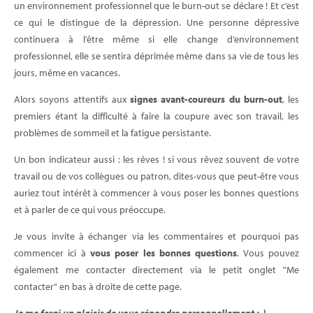
un environnement professionnel que le burn-out se déclare ! Et c’est
ce qui le distingue de la dépression. Une personne dépressive
continuera à l’être même si elle change d’environnement
professionnel, elle se sentira déprimée même dans sa vie de tous les
jours, même en vacances.
Alors soyons attentifs aux
signes avant-coureurs du burn-out
, les
premiers étant la difficulté à faire la coupure avec son travail, les
problèmes de sommeil et la fatigue persistante.
Un bon indicateur aussi : les rêves ! si vous rêvez souvent de votre
travail ou de vos collègues ou patron, dites-vous que peut-être vous
auriez tout intérêt à commencer à vous poser les bonnes questions
et à parler de ce qui vous préoccupe.
Je vous invite à échanger via les commentaires et pourquoi pas
commencer ici à
vous poser les bonnes questions
. Vous pouvez
également me contacter directement via le petit onglet "Me
contacter" en bas à droite de cette page.