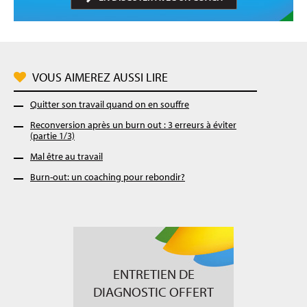
VOUS AIMEREZ AUSSI LIRE
Quitter son travail quand on en souffre
Reconversion après un burn out : 3 erreurs à éviter
(partie 1/3)
Mal être au travail
Burn-out: un coaching pour rebondir?
ENTRETIEN DE
DIAGNOSTIC OFFERT