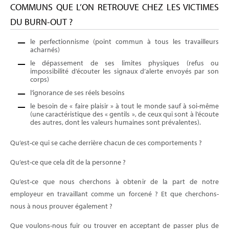
COMMUNS QUE L’ON RETROUVE CHEZ LES VICTIMES
DU BURN-OUT ?
le perfectionnisme (point commun à tous les travailleurs
acharnés)
le dépassement de ses limites physiques (refus ou
impossibilité d’écouter les signaux d’alerte envoyés par son
corps)
l’ignorance de ses réels besoins
le besoin de « faire plaisir » à tout le monde sauf à soi-même
(une caractéristique des « gentils », de ceux qui sont à l’écoute
des autres, dont les valeurs humaines sont prévalentes).
Qu’est-ce qui se cache derrière chacun de ces comportements ?
Qu’est-ce que cela dit de la personne ?
Qu’est-ce que nous cherchons à obtenir de la part de notre
employeur en travaillant comme un forcené ? Et que cherchons-
nous à nous prouver également ?
Que voulons-nous fuir ou trouver en acceptant de passer plus de