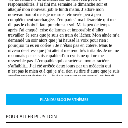
PLAN DU BLOG PAR THÈMES
POUR ALLER PLUS LOIN