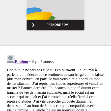
PRENDRE RDV