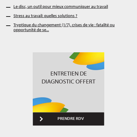
Le disc, un outil pour mieux communiquer au travail
Stress au travail: quelles solutions ?
Tryptique du changement (1/7). crises de vie : fatalité ou
opportunité de se...
ENTRETIEN DE
DIAGNOSTIC OFFERT
PRENDRE RDV