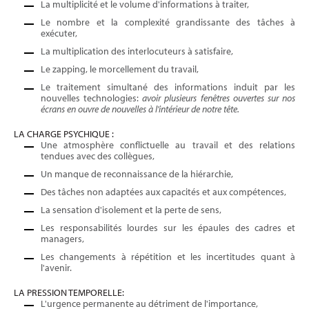
La multiplicité et le volume d'informations à traiter,
Le nombre et la complexité grandissante des tâches à
exécuter,
La multiplication des interlocuteurs à satisfaire,
Le zapping, le morcellement du travail,
Le traitement simultané des informations induit par les
nouvelles technologies:
avoir plusieurs fenêtres ouvertes sur nos
écrans en ouvre de nouvelles à l'intérieur de notre tête.
LA CHARGE PSYCHIQUE :
Une atmosphère conflictuelle au travail et des relations
tendues avec des collègues,
Un manque de reconnaissance de la hiérarchie,
Des tâches non adaptées aux capacités et aux compétences,
La sensation d'isolement et la perte de sens,
Les responsabilités lourdes sur les épaules des cadres et
managers,
Les changements à répétition et les incertitudes quant à
l'avenir.
LA PRESSION TEMPORELLE:
L'urgence permanente au détriment de l'importance,