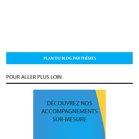
PLAN DU BLOG PAR THÈMES
POUR ALLER PLUS LOIN
DÉCOUVREZ NOS
ACCOMPAGNEMENTS
SUR-MESURE