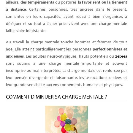
ailleurs,
des tempéraments
ou postures
la favorisent ou la tiennent
à distance
. Certaines personnes, très ancrées dans le présent,
confiantes en leurs capacités, ayant réussi à bien s'organiser, à
déléguer et surtout à lâcher prise vivent avec une charge mentale
faible voire inexistante.
Au travail, la charge mentale touche hommes et femmes de tout
âge. Elle atteint particulièrement les personnes
perfectionnistes et
anxieuses
. Les adultes neuro-atypiques, hauts potentiels ou
zèbres
sont soumis à une charge mentale importante et souvent
incomprise ou mal interprétée. La charge mentale est renforcée par
leur pensée divergente et foisonnante, les associations d'idées et
leur grande sensibilité aux environnements humains et physiques.
COMMENT DIMINUER SA CHARGE MENTALE ?