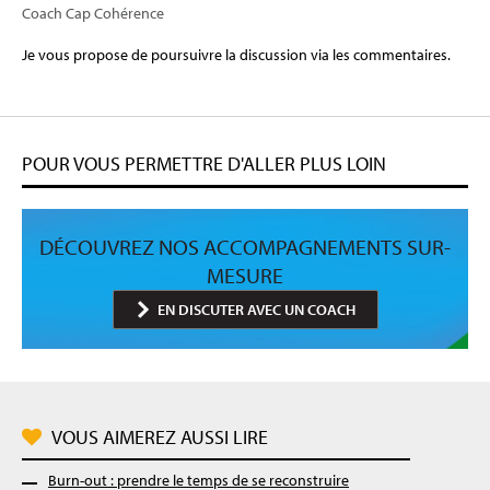
Coach Cap Cohérence
Je vous propose de poursuivre la discussion via les commentaires.
POUR VOUS PERMETTRE D'ALLER PLUS LOIN
DÉCOUVREZ NOS ACCOMPAGNEMENTS SUR-
MESURE
EN DISCUTER AVEC UN COACH
VOUS AIMEREZ AUSSI LIRE
Burn-out : prendre le temps de se reconstruire