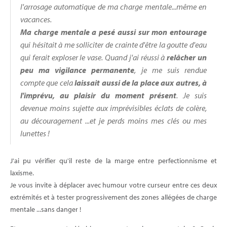
l'arrosage automatique de ma charge mentale...même en
vacances.
Ma charge mentale a pesé aussi sur mon entourage
qui hésitait à me solliciter de crainte d'être la goutte d'eau
qui ferait exploser le vase. Quand j'ai réussi à
relâcher un
peu ma vigilance permanente
, je me suis rendue
compte que cela
laissait aussi de la place aux autres, à
l'imprévu, au plaisir du moment présent
. Je suis
devenue moins sujette aux imprévisibles éclats de colère,
au découragement ...et je perds moins mes clés ou mes
lunettes !
J'ai pu vérifier qu'il reste de la marge entre perfectionnisme et
laxisme.
Je vous invite à déplacer avec humour votre curseur entre ces deux
extrémités et à tester progressivement des zones allégées de charge
mentale ...sans danger !