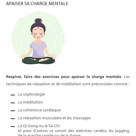
APAISER SA CHARGE MENTALE
Respirer, faire des exercices pour apaiser la charge mentale
. Les
techniques de relaxation et de méditation sont préconisées comme :
La sophrologie
La méditation
La cohérence cardiaque
La relaxation musculaire et les massages
Le Qi Gong ou le Tai Chi
et pour d'autres ce seront des exercices cardios, du jogging,
de la marche rapide ou de la danse.