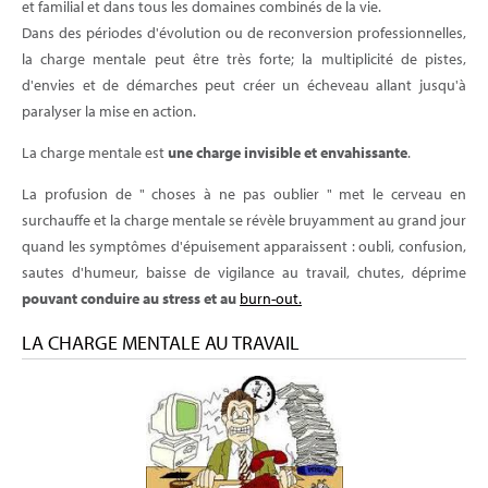
et familial et dans tous les domaines combinés de la vie.
Dans des périodes d'évolution ou de reconversion professionnelles,
la charge mentale peut être très forte; la multiplicité de pistes,
d'envies et de démarches peut créer un écheveau allant jusqu'à
paralyser la mise en action.
La charge mentale est
une charge invisible et envahissante
.
La profusion de " choses à ne pas oublier " met le cerveau en
surchauffe et la charge mentale se révèle bruyamment au grand jour
quand les symptômes d'épuisement apparaissent : oubli, confusion,
sautes d'humeur, baisse de vigilance au travail, chutes, déprime
pouvant conduire au stress et au
burn-out.
LA CHARGE MENTALE AU TRAVAIL