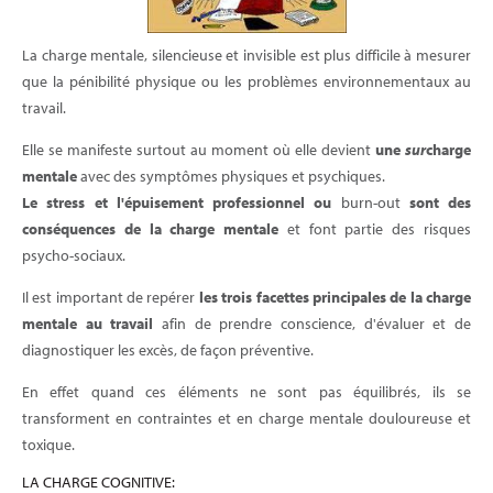
La charge mentale, silencieuse et invisible est plus difficile à mesurer
que la pénibilité physique ou les problèmes environnementaux au
travail.
Elle se manifeste surtout au moment où elle devient
une
sur
charge
mentale
avec des symptômes physiques et psychiques.
Le stress et l'épuisement professionnel ou
burn-out
sont des
conséquences de la charge mentale
et font partie des risques
psycho-sociaux.
Il est important de repérer
les trois facettes principales de la charge
mentale au travail
afin de prendre conscience, d'évaluer et de
diagnostiquer les excès, de façon préventive.
En effet quand ces éléments ne sont pas équilibrés, ils se
transforment en contraintes et en charge mentale douloureuse et
toxique.
LA CHARGE COGNITIVE: