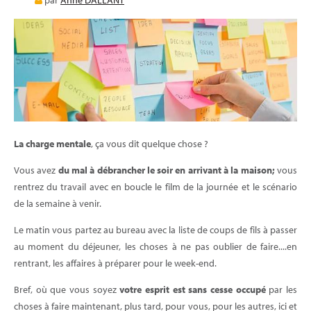
par
Anne DALLANT
E-LEARNING
BLOG
La charge mentale
, ça vous dit quelque chose ?
Vous avez
du mal à débrancher le soir en arrivant à la maison;
vous
rentrez du travail avec en boucle le film de la journée et le scénario
de la semaine à venir.
Le matin vous partez au bureau avec la liste de coups de fils à passer
au moment du déjeuner, les choses à ne pas oublier de faire....en
rentrant, les affaires à préparer pour le week-end.
Bref, où que vous soyez
votre esprit est sans cesse occupé
par les
choses à faire maintenant, plus tard, pour vous, pour les autres, ici et