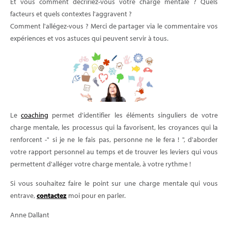
Et vous comment décririez-vous votre charge mentale ? Quels
facteurs et quels contextes l'aggravent ?
Comment l'allégez-vous ? Merci de partager via le commentaire vos
expériences et vos astuces qui peuvent servir à tous.
Le
coaching
permet d'identifier les éléments singuliers de votre
charge mentale, les processus qui la favorisent, les croyances qui la
renforcent -" si je ne le fais pas, personne ne le fera ! ", d'aborder
votre rapport personnel au temps et de trouver les leviers qui vous
permettent d'alléger votre charge mentale, à votre rythme !
Si vous souhaitez faire le point sur une charge mentale qui vous
entrave,
contactez
moi pour en parler.
Anne Dallant