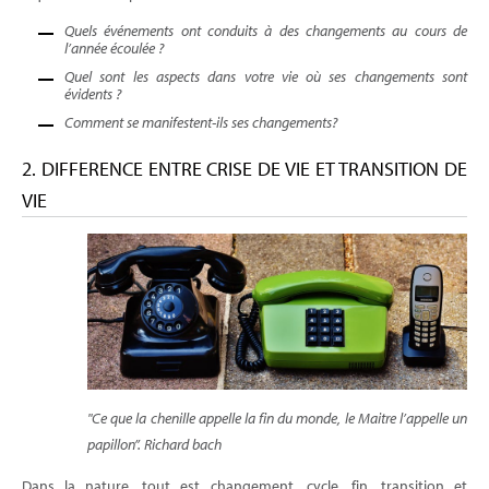
Quels événements ont conduits à des changements au cours de
l’année écoulée ?
Quel sont les aspects dans votre vie où ses changements sont
évidents ?
Comment se manifestent-ils ses changements?
2. DIFFERENCE ENTRE CRISE DE VIE ET TRANSITION DE
VIE
"Ce que la chenille appelle la fin du monde, le Maitre l’appelle un
papillon”. Richard bach
Dans la nature, tout est changement, cycle, fin, transition et