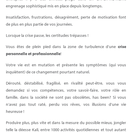
engrenage sophistiqué mis en place depuis longtemps.
Insatisfaction, frustrations, désagrément, perte de motivation font
de plus en plus partie de vos journées.
Lorsque la crise passe, les certitudes trépasses !
Vous êtes de plein pied dans la zone de turbulence d’une
crise
personnelle et professionnelle
!
Votre vie est en mutation et présente les symptômes (qui vous
inquiètent) de ce changement pourtant naturel.
Dérouté, déstabilisé, fragilisé, en rivalité peut-être, vous vous
demandez si vos compétences, votre savoir-faire, votre rôle en
famille, dans la société ne sont pas obsolètes, has been? Si vous
n’avez pas tout raté, perdu vos rêves, vos illusions d’une vie
heureuse !
Produire plus, plus vite et dans la mesure du possible mieux, jongler
telle la déesse Kali, entre 1000 activités quotidiennes et tout autant