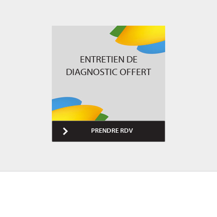
ENTRETIEN DE
DIAGNOSTIC OFFERT
PRENDRE RDV