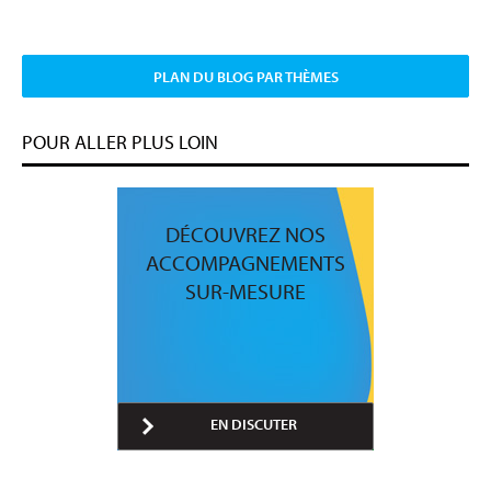
PLAN DU BLOG PAR THÈMES
POUR ALLER PLUS LOIN
DÉCOUVREZ NOS
ACCOMPAGNEMENTS
SUR-MESURE
EN DISCUTER