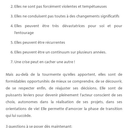
Elles ne sont pas forcément violentes et tempétueuses
Elles ne conduisent pas toutes à des changements significatifs
Elles peuvent être très dévastatrices pour soi et pour
l’entourage
Elles peuvent être récurrentes
Elles peuvent être un continuum sur plusieurs années.
Une crise peut en cacher une autre !
Mais au-delà de la tourmente qu’elles apportent, elles sont de
formidables opportunités de mieux se comprendre, de se découvrir,
de se respecter enfin, de réajuster ses décisions. Elle sont de
puissants leviers pour devenir pleinement l’acteur conscient de ses
choix, autonomes dans la réalisation de ses projets, dans ses
orientations de vie! Elle permette d'amorcer la phase de transition
qui lui succède.
3 questions à se poser dès maintenant: