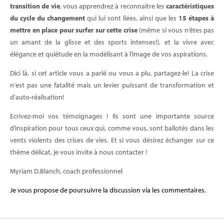
transition de vie
, vous apprendrez à reconnaitre les
caractéristiques
du cycle du changement
qui lui sont liées, ainsi que les
15 étapes à
mettre en place pour surfer sur cette crise
(même si vous n’êtes pas
un amant de la glisse et des sports intenses!), et la vivre avec
élégance et quiétude en la modélisant à l’image de vos aspirations.
Dici là, si cet article vous a parlé ou vous a plu, partagez-le! La crise
n'est pas une fatalité mais un levier puissant de transformation et
d'auto-réalisation!
Ecrivez-moi vos témoignages ! Ils sont une importante source
d’inspiration pour tous ceux qui, comme vous, sont ballotés dans les
vents violents des crises de vies. Et si vous désirez échanger sur ce
thème délicat, je vous invite à nous contacter !
Myriam D.Blanch, coach professionnel
Je vous propose de poursuivre la discussion via les commentaires.