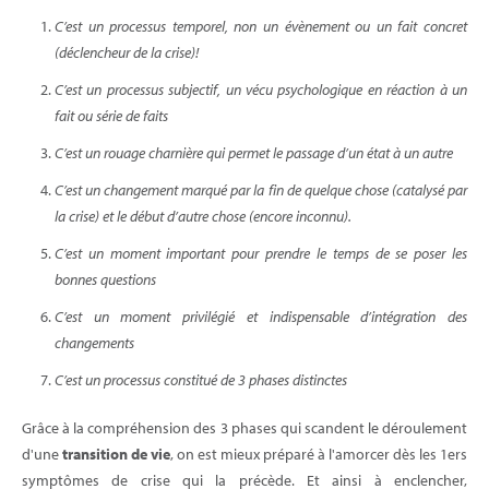
C’est un processus temporel, non un évènement ou un fait concret
(déclencheur de la crise)!
C’est un processus subjectif, un vécu psychologique en réaction à un
fait ou série de faits
C’est un rouage charnière qui permet le passage d’un état à un autre
C’est un changement marqué par la fin de quelque chose (catalysé par
la crise) et le début d’autre chose (encore inconnu).
C’est un moment important pour prendre le temps de se poser les
bonnes questions
C’est un moment privilégié et indispensable d’intégration des
changements
C’est un processus constitué de 3 phases distinctes
Grâce à la compréhension des 3 phases qui scandent le déroulement
d'une
transition de vie
, on est mieux préparé à l'amorcer dès les 1ers
symptômes de crise qui la précède. Et ainsi à enclencher,