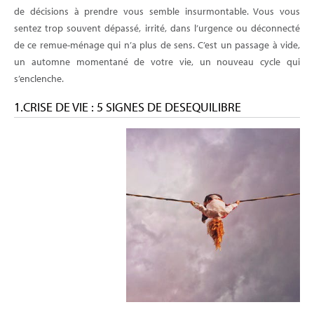
de décisions à prendre vous semble insurmontable. Vous vous
sentez trop souvent dépassé, irrité, dans l’urgence ou déconnecté
de ce remue-ménage qui n’a plus de sens. C’est un passage à vide,
un automne momentané de votre vie, un nouveau cycle qui
s’enclenche.
1.CRISE DE VIE : 5 SIGNES DE DESEQUILIBRE