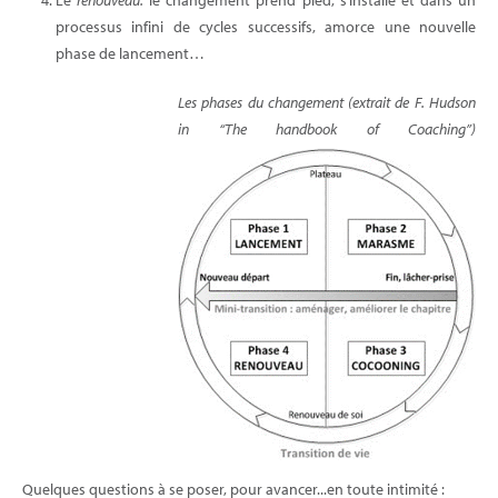
processus infini de cycles successifs, amorce une nouvelle
phase de lancement…
Les phases du changement (extrait de F. Hudson
in “The handbook of Coaching”)
Quelques questions à se poser, pour avancer...en toute intimité :