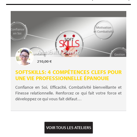
Annabelle Plenier
210,00 €
SOFTSKILLS: 4 COMPÉTENCES CLEFS POUR
UNE VIE PROFESSIONNELLE ÉPANOUIE
Confiance en Soi, Efficacité, Combativité bienveillante et
Finesse relationnelle. Renforcez ce qui fait votre force et
développez ce qui vous fait défaut…
VOIR TOUS LES ATELIERS