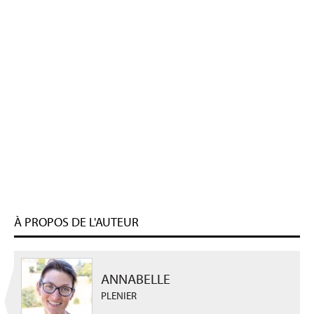
À PROPOS DE L'AUTEUR
ANNABELLE
PLENIER