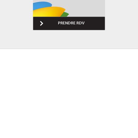
PRENDRE RDV