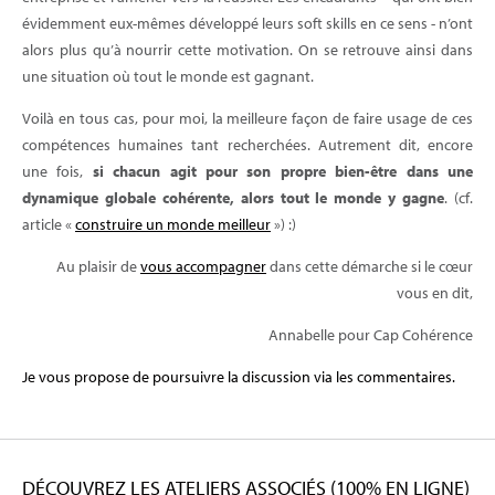
évidemment eux-mêmes développé leurs soft skills en ce sens - n’ont
alors plus qu’à nourrir cette motivation. On se retrouve ainsi dans
une situation où tout le monde est gagnant.
Voilà en tous cas, pour moi, la meilleure façon de faire usage de ces
compétences humaines tant recherchées. Autrement dit, encore
une fois,
si chacun agit pour son propre bien-être dans une
dynamique globale cohérente, alors tout le monde y gagne
. (cf.
article «
construire un monde meilleur
») :)
Au plaisir de
vous accompagner
dans cette démarche si le cœur
vous en dit,
Annabelle pour Cap Cohérence
Je vous propose de poursuivre la discussion via les commentaires.
DÉCOUVREZ LES ATELIERS ASSOCIÉS (100% EN LIGNE)