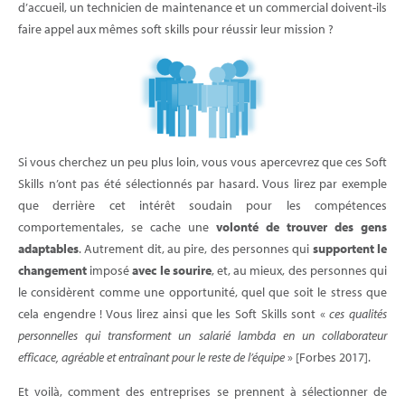
d’accueil, un technicien de maintenance et un commercial doivent-ils
faire appel aux mêmes soft skills pour réussir leur mission ?
Si vous cherchez un peu plus loin, vous vous apercevrez que ces Soft
Skills n’ont pas été sélectionnés par hasard. Vous lirez par exemple
que derrière cet intérêt soudain pour les compétences
comportementales, se cache une
volonté de trouver des gens
adaptables
. Autrement dit, au pire, des personnes qui
supportent le
changement
imposé
avec le sourire
, et, au mieux, des personnes qui
le considèrent comme une opportunité, quel que soit le stress que
cela engendre ! Vous lirez ainsi que les Soft Skills sont «
ces qualités
personnelles qui transforment un salarié lambda en un collaborateur
efficace, agréable et entraînant pour le reste de l’équipe
» [Forbes 2017].
Et voilà, comment des entreprises se prennent à sélectionner de