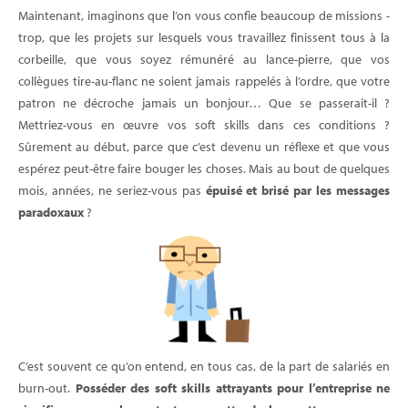
Maintenant, imaginons que l’on vous confie beaucoup de missions -
trop, que les projets sur lesquels vous travaillez finissent tous à la
corbeille, que vous soyez rémunéré au lance-pierre, que vos
collègues tire-au-flanc ne soient jamais rappelés à l’ordre, que votre
patron ne décroche jamais un bonjour… Que se passerait-il ?
Mettriez-vous en œuvre vos soft skills dans ces conditions ?
Sûrement au début, parce que c’est devenu un réflexe et que vous
espérez peut-être faire bouger les choses. Mais au bout de quelques
mois, années, ne seriez-vous pas
épuisé et brisé par les messages
paradoxaux
?
C’est souvent ce qu’on entend, en tous cas, de la part de salariés en
burn-out.
Posséder des soft skills attrayants pour l’entreprise ne