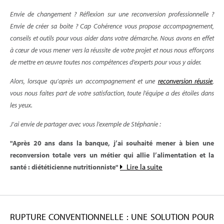
Envie de changement ? Réflexion sur une reconversion professionnelle ?
Envie de créer sa boite ? Cap Cohérence vous propose accompagnement,
conseils et outils pour vous aider dans votre démarche. Nous avons en effet
à cœur de vous mener vers la réussite de votre projet et nous nous efforçons
de mettre en œuvre toutes nos compétences d’experts pour vous y aider.
Alors, lorsque qu’après un accompagnement et une
reconversion réussie
,
vous nous faites part de votre satisfaction, toute l’équipe a des étoiles dans
les yeux.
J’ai envie de partager avec vous l’exemple de Stéphanie :
"Après 20 ans dans la banque, j’ai souhaité mener à bien une
reconversion totale
vers un métier qui allie l’alimentation et la
Lire la suite
santé : diététicienne nutritionniste"
RUPTURE CONVENTIONNELLE : UNE SOLUTION POUR