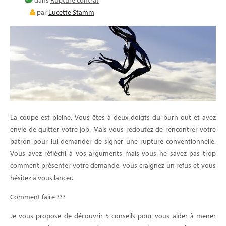
E-LEARNING
par
Lucette Stamm
BLOG
La coupe est pleine. Vous êtes à deux doigts du burn out et avez
envie de quitter votre job. Mais vous redoutez de rencontrer votre
patron pour lui demander de signer une rupture conventionnelle.
Vous avez réfléchi à vos arguments mais vous ne savez pas trop
comment présenter votre demande, vous craignez un refus et vous
hésitez à vous lancer.
Comment faire ???
Je vous propose de découvrir 5 conseils pour vous aider à mener