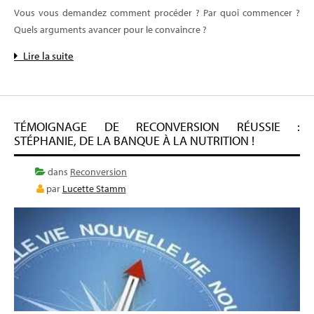
Vous vous demandez comment procéder ? Par quoi commencer ?
Quels arguments avancer pour le convaincre ?
Lire la suite
TÉMOIGNAGE DE RECONVERSION RÉUSSIE :
STÉPHANIE, DE LA BANQUE À LA NUTRITION !
dans
Reconversion
par
Lucette Stamm