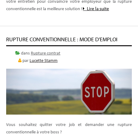
votre entretien pour convaincre votre employeur que la rupture
Lire la suite
conventionnelle est la meilleure solution !
RUPTURE CONVENTIONNELLE : MODE D'EMPLOI
dans
Rupture contrat
par
Lucette Stamm
Vous souhaitez quitter votre job et demander une rupture
conventionnelle à votre boss ?