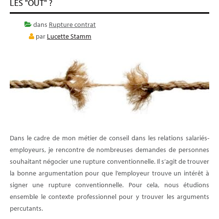
LES "OUT" ?
dans
Rupture contrat
par
Lucette Stamm
Dans le cadre de mon métier de conseil dans les relations salariés-
employeurs, je rencontre de nombreuses demandes de personnes
souhaitant négocier une rupture conventionnelle. Il s’agit de trouver
la bonne argumentation pour que l’employeur trouve un intérêt à
signer une rupture conventionnelle. Pour cela, nous étudions
ensemble le contexte professionnel pour y trouver les arguments
percutants.