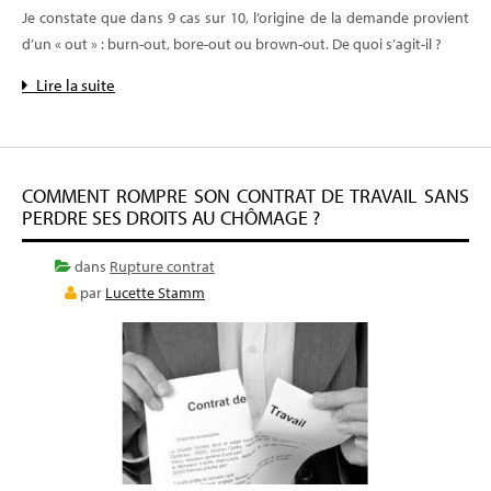
Je constate que dans 9 cas sur 10, l’origine de la demande provient
d’un « out » : burn-out, bore-out ou brown-out. De quoi s’agit-il ?
Lire la suite
COMMENT ROMPRE SON CONTRAT DE TRAVAIL SANS
PERDRE SES DROITS AU CHÔMAGE ?
dans
Rupture contrat
par
Lucette Stamm