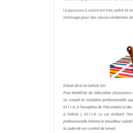
Le parcours à suivre est très cadré et 
chômage pour des raisons évidentes d
Extrait de la loi (article 50):
Pour bénéficier de l'allocation d'assuranc
un conseil en évolution professionnelle aup
6111-6, à l'exception de Pôle emploi et des
à l'article L. 6111-6. Le cas échéant, l'i
professionnelle informe le travailleur salari
le cadre de son contrat de travail.