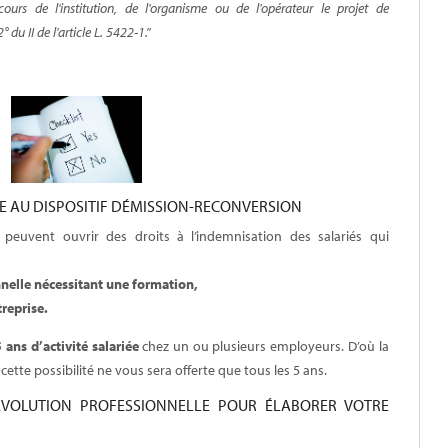
ncours de l'institution, de l'organisme ou de l'opérateur le projet de
du II de l'article L. 5422-1."
BLE AU DISPOSITIF DÉMISSION-RECONVERSION
peuvent ouvrir des droits à l’indemnisation des salariés qui
nelle nécessitant une formation,
treprise.
5 ans d’activité salariée
chez un ou plusieurs employeurs. D’où la
cette possibilité ne vous sera offerte que tous les 5 ans.
 EVOLUTION PROFESSIONNELLE POUR ÉLABORER VOTRE