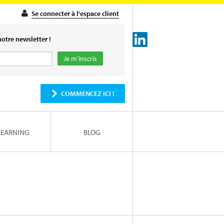
Se connecter à l'espace client
otre newsletter !
COMMENCEZ ICI !
LEARNING
BLOG