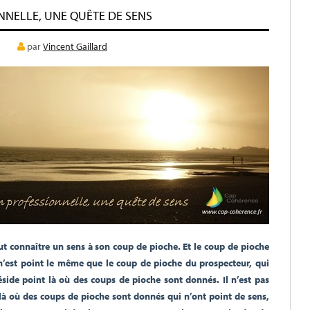
NNELLE, UNE QUÊTE DE SENS
par
Vincent Gaillard
t connaître un sens à son coup de pioche. Et le coup de pioche
n’est point le même que le coup de pioche du prospecteur, qui
éside point là où des coups de pioche sont donnés. Il n’est pas
 là où des coups de pioche sont donnés qui n’ont point de sens,