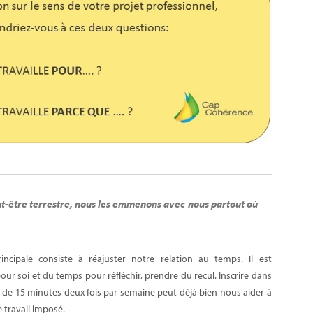
ut-être terrestre, nous les emmenons avec nous partout où
incipale consiste à réajuster notre relation au temps. Il est
r soi et du temps pour réfléchir, prendre du recul. Inscrire dans
de 15 minutes deux fois par semaine peut déjà bien nous aider à
 travail imposé.