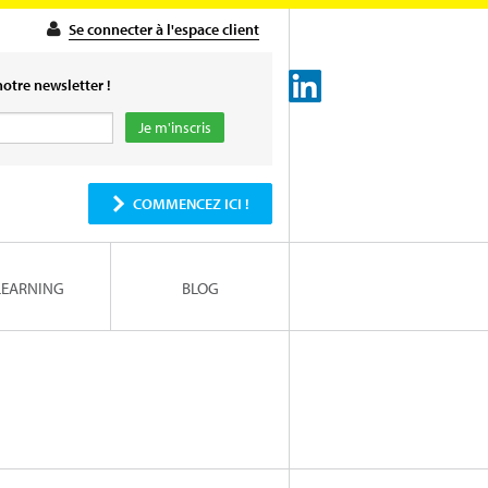
Se connecter à l'espace client
otre newsletter !
COMMENCEZ ICI !
LEARNING
BLOG