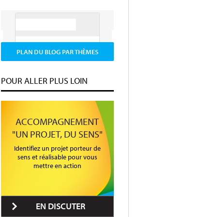
PLAN DU BLOG PAR THÈMES
POUR ALLER PLUS LOIN
ACCOMPAGNEMENT
"UN PROJET, DU SENS"
Identifiez un projet porteur de
sens et réalisable pour vous
mettre en action
EN DISCUTER