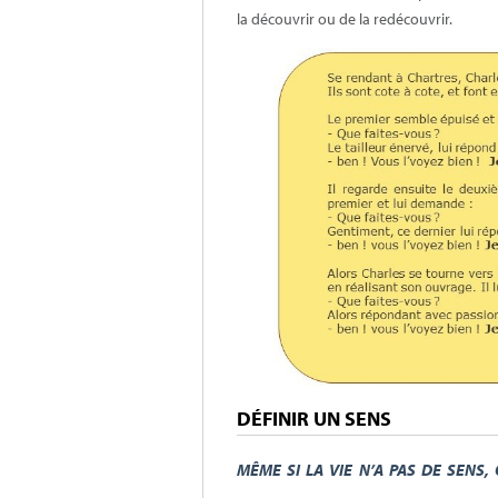
la découvrir ou de la redécouvrir.
DÉFINIR UN SENS
MÊME SI LA VIE N’A PAS DE SENS