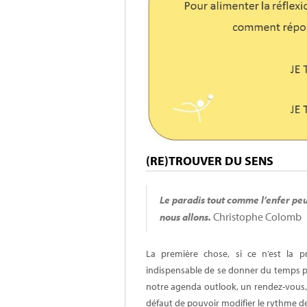
(RE)TROUVER DU SENS
Le paradis tout comme l’enfer pe
Christophe Colomb
nous allons.
La première chose, si ce n’est la pr
indispensable de se donner du temps pou
notre agenda outlook, un rendez-vous, 
défaut de pouvoir modifier le rythme de