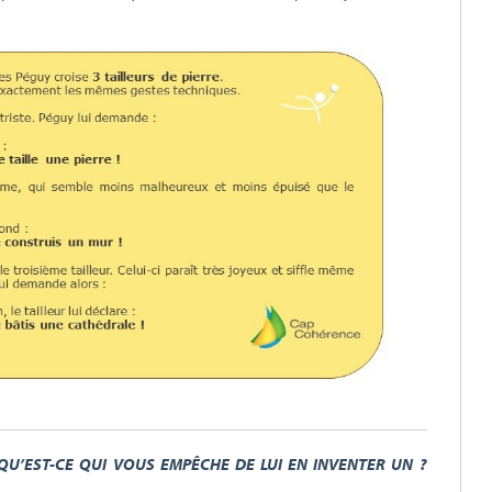
, QU’EST-CE QUI VOUS EMPÊCHE DE LUI EN INVENTER UN ?