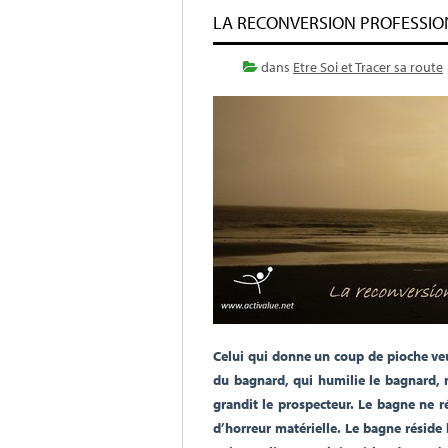
LA RECONVERSION PROFESSIO
dans
Etre Soi et Tracer sa route
Celui qui donne un coup de pioche veu
du bagnard, qui humilie le bagnard, 
grandit le prospecteur. Le bagne ne r
d’horreur matérielle. Le bagne réside