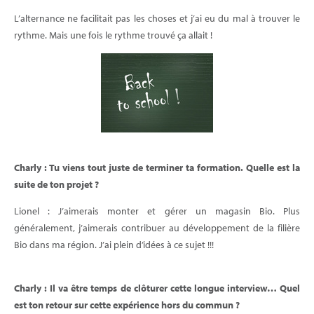
L’alternance ne facilitait pas les choses et j’ai eu du mal à trouver le
rythme. Mais une fois le rythme trouvé ça allait !
Charly : Tu viens tout juste de terminer ta formation. Quelle est la
suite de ton projet ?
Lionel : J’aimerais monter et gérer un magasin Bio. Plus
généralement, j’aimerais contribuer au développement de la filière
Bio dans ma région. J’ai plein d’idées à ce sujet !!!
Charly : Il va être temps de clôturer cette longue interview… Quel
est ton retour sur cette expérience hors du commun ?