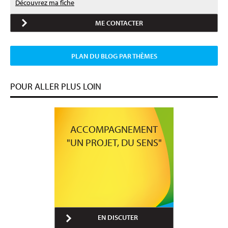
Découvrez ma fiche
ME CONTACTER
PLAN DU BLOG PAR THÈMES
POUR ALLER PLUS LOIN
ACCOMPAGNEMENT
"UN PROJET, DU SENS"
EN DISCUTER