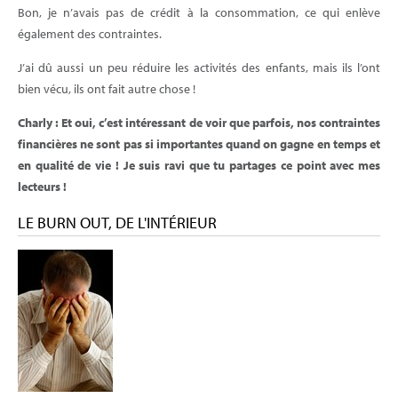
Bon, je n’avais pas de crédit à la consommation, ce qui enlève
également des contraintes.
J’ai dû aussi un peu réduire les activités des enfants, mais ils l’ont
bien vécu, ils ont fait autre chose !
Charly : Et oui, c’est intéressant de voir que parfois, nos contraintes
financières ne sont pas si importantes quand on gagne en temps et
en qualité de vie ! Je suis ravi que tu partages ce point avec mes
lecteurs !
LE BURN OUT, DE L'INTÉRIEUR