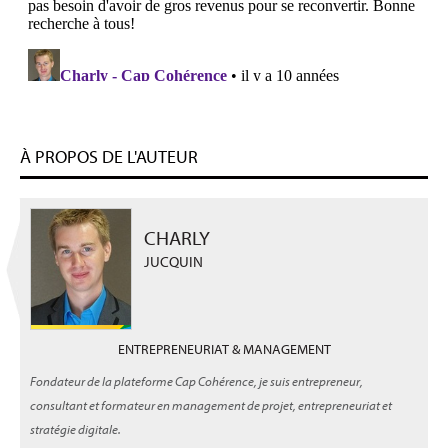
À PROPOS DE L'AUTEUR
CHARLY
JUCQUIN
ENTREPRENEURIAT & MANAGEMENT
Fondateur de la plateforme Cap Cohérence, je suis entrepreneur,
consultant et formateur en management de projet, entrepreneuriat et
stratégie digitale.