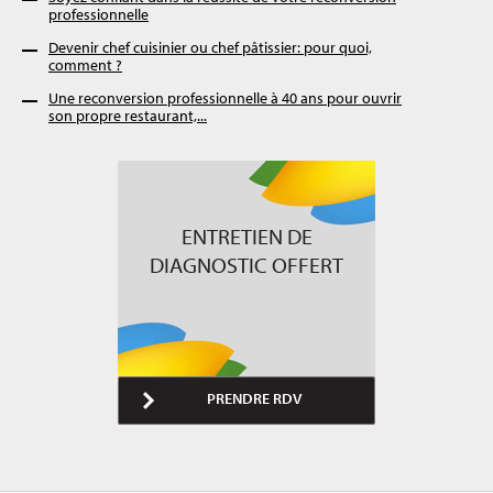
professionnelle
Devenir chef cuisinier ou chef pâtissier: pour quoi,
comment ?
Une reconversion professionnelle à 40 ans pour ouvrir
son propre restaurant,...
ENTRETIEN DE
DIAGNOSTIC OFFERT
PRENDRE RDV