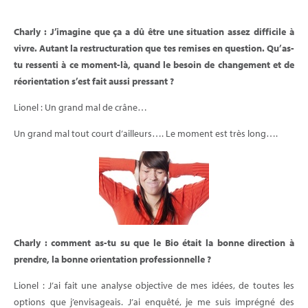
Charly : J’imagine que ça a dû être une situation assez difficile à
vivre. Autant la restructuration que tes remises en question. Qu’as-
tu ressenti à ce moment-là, quand le besoin de changement et de
réorientation s’est fait aussi pressant ?
Lionel : Un grand mal de crâne…
Un grand mal tout court d’ailleurs…. Le moment est très long….
Charly : comment as-tu su que le Bio était la bonne direction à
prendre, la bonne orientation professionnelle ?
Lionel : J’ai fait une analyse objective de mes idées, de toutes les
options que j’envisageais. J’ai enquêté, je me suis imprégné des