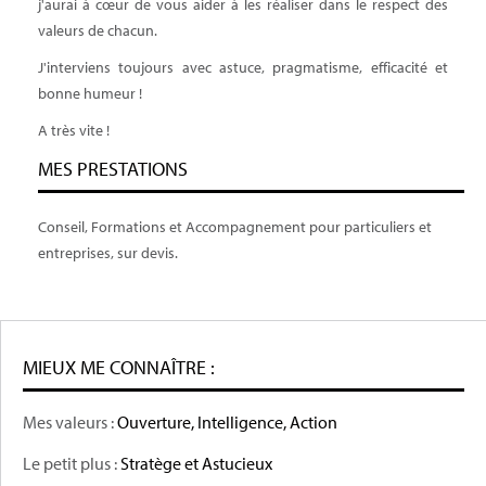
j'aurai à cœur de vous aider à les réaliser dans le respect des
valeurs de chacun.
J'interviens toujours avec astuce, pragmatisme, efficacité et
bonne humeur !
A très vite !
MES PRESTATIONS
Conseil, Formations et Accompagnement pour particuliers et
entreprises, sur devis.
MIEUX ME CONNAÎTRE :
Mes valeurs :
Ouverture, Intelligence, Action
Le petit plus :
Stratège et Astucieux