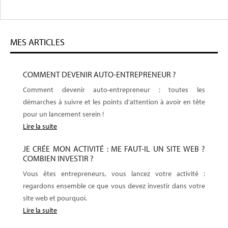
MES ARTICLES
COMMENT DEVENIR AUTO-ENTREPRENEUR ?
Comment devenir auto-entrepreneur : toutes les
démarches à suivre et les points d'attention à avoir en tête
pour un lancement serein !
Lire la suite
JE CRÉE MON ACTIVITÉ : ME FAUT-IL UN SITE WEB ?
COMBIEN INVESTIR ?
Vous êtes entrepreneurs, vous lancez votre activité :
regardons ensemble ce que vous devez investir dans votre
site web et pourquoi.
Lire la suite