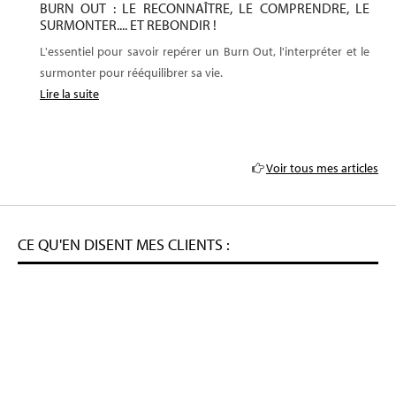
BURN OUT : LE RECONNAÎTRE, LE COMPRENDRE, LE
SURMONTER.... ET REBONDIR !
L'essentiel pour savoir repérer un Burn Out, l'interpréter et le
surmonter pour rééquilibrer sa vie.
Lire la suite
Voir tous mes articles
CE QU'EN DISENT MES CLIENTS :