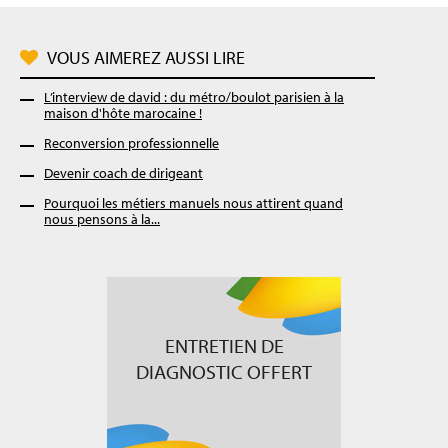
VOUS AIMEREZ AUSSI LIRE
L’interview de david : du métro/boulot parisien à la
maison d'hôte marocaine !
Reconversion professionnelle
Devenir coach de dirigeant
Pourquoi les métiers manuels nous attirent quand
nous pensons à la...
ENTRETIEN DE
DIAGNOSTIC OFFERT