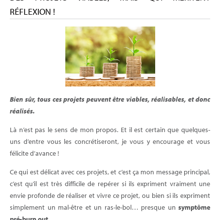
RÉFLEXION !
Bien sûr, tous ces projets peuvent être viables, réalisables, et donc
réalisés.
Là n’est pas le sens de mon propos. Et il est certain que quelques-
uns d’entre vous les concrétiseront, je vous y encourage et vous
félicite d’avance !
Ce qui est délicat avec ces projets, et c’est ça mon message principal,
c’est qu’il est très difficile de repérer si ils expriment vraiment une
envie profonde de réaliser et vivre ce projet, ou bien si ils expriment
simplement un mal-être et un ras-le-bol… presque un
symptôme
pré-burn out
.