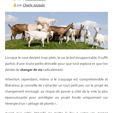
E-LEARNING
par
Charly Jucquin
BLOG
Lorsque le vase devient trop plein, le ras-le-bol insupportable, il suffit
parfois d’une toute petite étincelle pour que tout explose et que l’on
décide de
changer de vie
radicalement.
Attention cependant, même si le craquage est compréhensible et
libérateur, je conseille de s’attarder un tout petit peu sur le projet de
changement envisagé, au risque de passer à côté de la voie la plus
épanouissante pour privilégier un projet fondé uniquement sur
l’énergie d’un « pétage de plomb ».