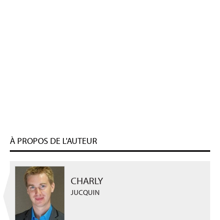
À PROPOS DE L'AUTEUR
CHARLY
JUCQUIN