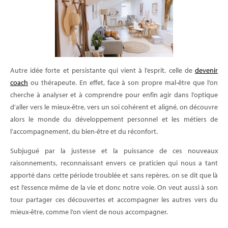
Autre idée forte et persistante qui vient à l’esprit, celle de
devenir
coach
ou thérapeute. En effet, face à son propre mal-être que l’on
cherche à analyser et à comprendre pour enfin agir dans l’optique
d’aller vers le mieux-être, vers un soi cohérent et aligné, on découvre
alors le monde du développement personnel et les métiers de
l’accompagnement, du bien-être et du réconfort.
Subjugué par la justesse et la puissance de ces nouveaux
raisonnements, reconnaissant envers ce praticien qui nous a tant
apporté dans cette période troublée et sans repères, on se dit que là
est l’essence même de la vie et donc notre voie. On veut aussi à son
tour partager ces découvertes et accompagner les autres vers du
mieux-être, comme l’on vient de nous accompagner.