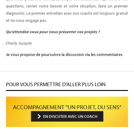
questions, cerner votre besoin et votre situation, faire un premier
diagnostic. Le premier entretien avec nos coachs est toujours gratuit
et ne vous engage pas.
Qu'attendez-vous pour nous présenter vos projets ?
Charly Jucquin
Je vous propose de poursuivre la discussion via les commentaires.
POUR VOUS PERMETTRE D'ALLER PLUS LOIN
ACCOMPAGNEMENT "UN PROJET, DU SENS"
EN DISCUTER AVEC UN COACH