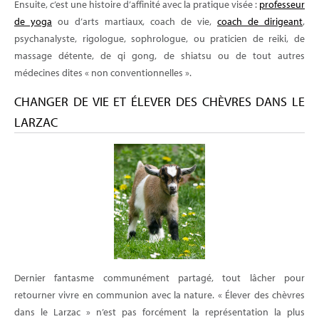
Ensuite, c’est une histoire d’affinité avec la pratique visée :
professeur
de yoga
ou d’arts martiaux, coach de vie,
coach de dirigeant
,
psychanalyste, rigologue, sophrologue, ou praticien de reiki, de
massage détente, de qi gong, de shiatsu ou de tout autres
médecines dites « non conventionnelles ».
CHANGER DE VIE ET ÉLEVER DES CHÈVRES DANS LE
LARZAC
Dernier fantasme communément partagé, tout lâcher pour
retourner vivre en communion avec la nature. « Élever des chèvres
dans le Larzac » n’est pas forcément la représentation la plus