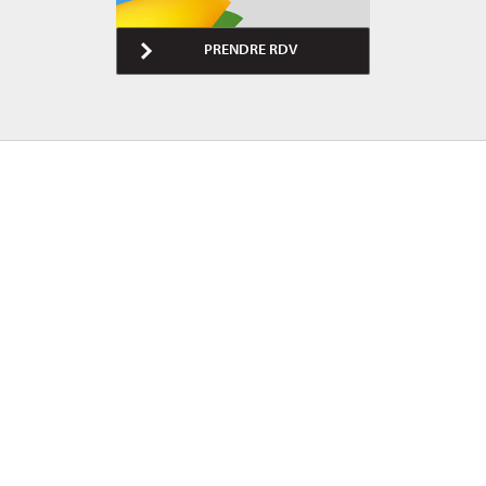
PRENDRE RDV