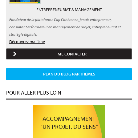
ENTREPRENEURIAT & MANAGEMENT
Fondateur de la plateforme Cap Cohérence, je suis entrepreneur,
consultant et formateur en management de projet, entrepreneuriat et
stratégie digitale.
Découvrez ma fiche
ME CONTACTER
PLAN DU BLOG PAR THÈMES
POUR ALLER PLUS LOIN
ACCOMPAGNEMENT
"UN PROJET, DU SENS"