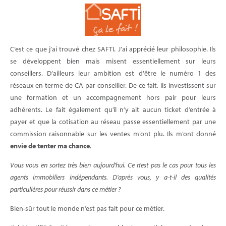
C’est ce que j’ai trouvé chez SAFTI. J’ai apprécié leur philosophie. Ils
se développent bien mais misent essentiellement sur leurs
conseillers. D’ailleurs leur ambition est d'être le numéro 1 des
réseaux en terme de CA par conseiller. De ce fait, ils investissent sur
une formation et un accompagnement hors pair pour leurs
adhérents. Le fait également qu’il n’y ait aucun ticket d’entrée à
payer et que la cotisation au réseau passe essentiellement par une
commission raisonnable sur les ventes m’ont plu. Ils m’ont donné
envie de tenter ma chance
.
Vous vous en sortez très bien aujourd'hui. Ce n'est pas le cas pour tous les
agents immobiliers indépendants. D'après vous, y a-t-il des qualités
particulières pour réussir dans ce métier ?
Bien-sûr tout le monde n’est pas fait pour ce métier.