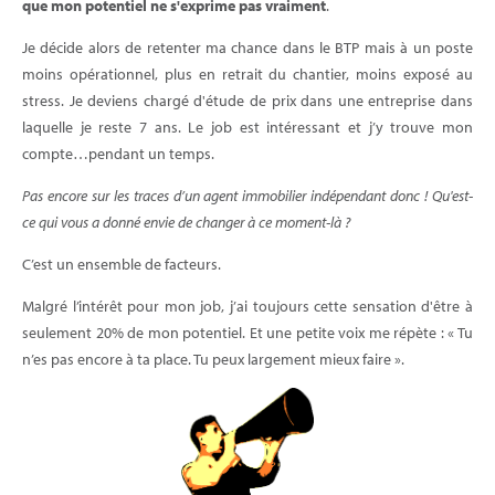
que mon potentiel ne s'exprime pas vraiment
.
Je décide alors de retenter ma chance dans le BTP mais à un poste
moins opérationnel, plus en retrait du chantier, moins exposé au
stress. Je deviens chargé d'étude de prix dans une entreprise dans
laquelle je reste 7 ans. Le job est intéressant et j’y trouve mon
compte…pendant un temps.
Pas encore sur les traces d’un agent immobilier indépendant donc ! Qu'est-
ce qui vous a donné envie de changer à ce moment-là ?
C’est un ensemble de facteurs.
Malgré l’intérêt pour mon job, j’ai toujours cette sensation d'être à
seulement 20% de mon potentiel. Et une petite voix me répète : « Tu
n’es pas encore à ta place. Tu peux largement mieux faire ».