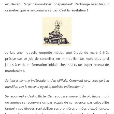
est devenu "agent immobilier indépendant". J'échange avec lui sur
ce métier que je ne connaissais pas. C’est la
révélation
!
Je fais une nouvelle enquête métier, une étude de marché très
précise sur ce job de conseiller en immobilier. Un mois plus tard
j'étais à Paris en formation initiale chez SAFTI, un super réseau de
mandataires.
Se lancer comme indépendant, c'est difficile. Comment avez-vous géré la
transition vers le métier d’agent immobilier indépendant ?
Se reconvertir c'est difficile. On repousse souvent de plusieurs mois
ou années sa reconversion par acquis de conscience, par culpabilité
(amortir ses études, rentabiliser ses premières années d'expériences,