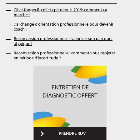
Cif et fongecif, cpf et cpir depuis 2019: comment ça
marche !
J’ai changé d’orientation professionnelle pour devenir
coach !
Reconversion professionnelle : valoriser son parcours
atypique !
Reconversion professionnelle : comment vous projeter
en période d’incertitude ?
ENTRETIEN DE
DIAGNOSTIC OFFERT
PRENDRE RDV