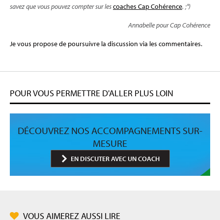
savez que vous pouvez compter sur les
coaches Cap Cohérence
. ;°)
Annabelle pour Cap Cohérence
Je vous propose de poursuivre la discussion via les commentaires.
POUR VOUS PERMETTRE D'ALLER PLUS LOIN
DÉCOUVREZ NOS ACCOMPAGNEMENTS SUR-
MESURE
EN DISCUTER AVEC UN COACH
VOUS AIMEREZ AUSSI LIRE