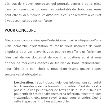
désireux de trouver quelqu’un qui pourrait penser à votre place
dans ce moment pas toujours très confortable du choix, vous aurez
peut-être au début quelques difficultés à vous en remettre à vous et
à vous seul. Faites-vous confiance !
POUR CONCLURE
Mieux vous comprendrez que l’indécision est partie intégrante d’une
vraie démarche d’orientation et moins vous risquerez de vous
angoisser pour votre avenir. Vous pourrez en effet plus facilement
faire part de vos doutes et de vos interrogations et ainsi vous
donner de meilleures chances de trouver de bons interlocuteurs.
Pour faire le « bon choix », nous franchissons quatre étapes
successives et obligatoires :
L’exploration.
Il s’agit d’accumuler des informations sur soi et
les différentes voies de formation possibles. C’est dans cette
phase que l’on peut s’aider de tests et de quiz, qu’il faut lire
pour enrichir ses connaissances et sa réflexion, rencontrer des
« exemples », etc., pour savoir à quoi vous attendre. C’est à
cette étape que l’intuition est bien utile.