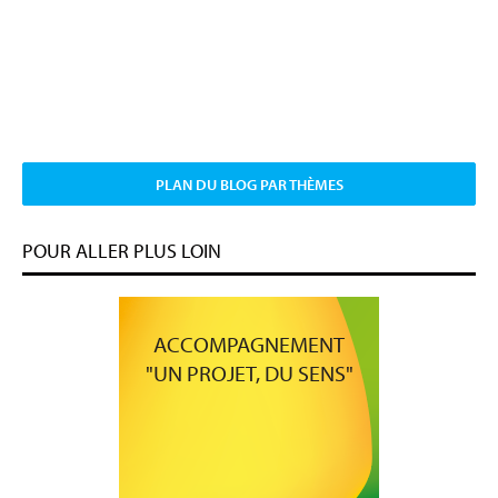
PLAN DU BLOG PAR THÈMES
POUR ALLER PLUS LOIN
ACCOMPAGNEMENT
"UN PROJET, DU SENS"