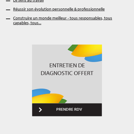
Réussir son évolution personnelle & professionnelle
Construire un monde meilleur - tous responsables, tous
capables, tous...
ENTRETIEN DE
DIAGNOSTIC OFFERT
PRENDRE RDV