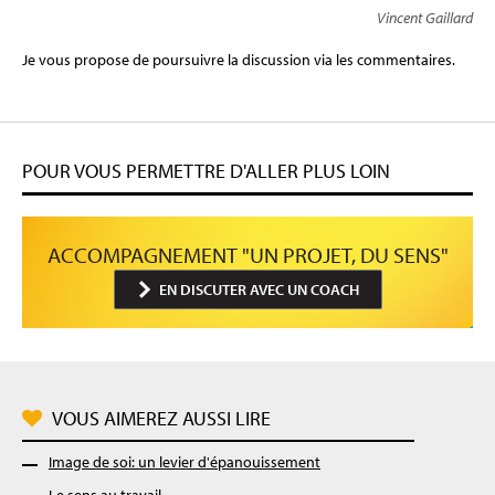
Vincent Gaillard
Je vous propose de poursuivre la discussion via les commentaires.
POUR VOUS PERMETTRE D'ALLER PLUS LOIN
ACCOMPAGNEMENT "UN PROJET, DU SENS"
EN DISCUTER AVEC UN COACH
VOUS AIMEREZ AUSSI LIRE
Image de soi: un levier d'épanouissement
Le sens au travail