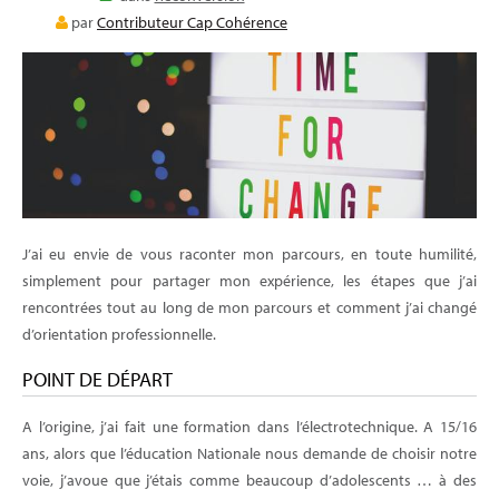
E-LEARNING
par
Contributeur Cap Cohérence
BLOG
J’ai eu envie de vous raconter mon parcours, en toute humilité,
simplement pour partager mon expérience, les étapes que j’ai
rencontrées tout au long de mon parcours et comment j’ai changé
d’orientation professionnelle.
POINT DE DÉPART
A l’origine, j’ai fait une formation dans l’électrotechnique. A 15/16
ans, alors que l’éducation Nationale nous demande de choisir notre
voie, j’avoue que j’étais comme beaucoup d’adolescents … à des