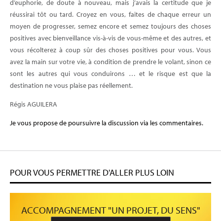
d’euphorie, de doute à nouveau, mais j’avais la certitude que je
réussirai tôt ou tard. Croyez en vous, faites de chaque erreur un
moyen de progresser, semez encore et semez toujours des choses
positives avec bienveillance vis-à-vis de vous-même et des autres, et
vous récolterez à coup sûr des choses positives pour vous. Vous
avez la main sur votre vie, à condition de prendre le volant, sinon ce
sont les autres qui vous conduirons … et le risque est que la
destination ne vous plaise pas réellement.
Régis AGUILERA
Je vous propose de poursuivre la discussion via les commentaires.
POUR VOUS PERMETTRE D'ALLER PLUS LOIN
ACCOMPAGNEMENT "UN PROJET, DU SENS"