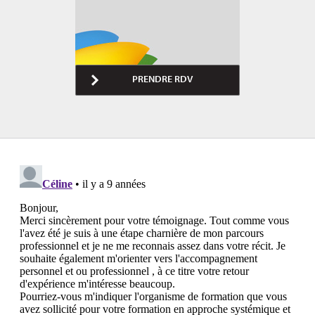
PRENDRE RDV