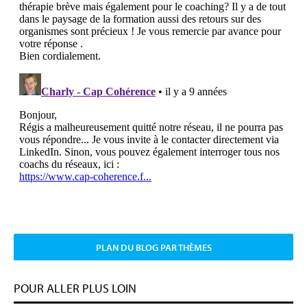
PLAN DU BLOG PAR THÈMES
POUR ALLER PLUS LOIN