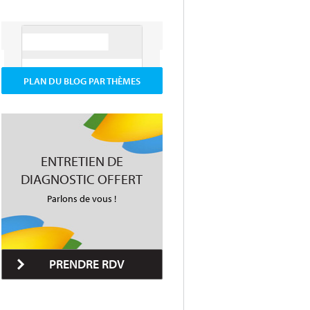
PLAN DU BLOG PAR THÈMES
ENTRETIEN DE
DIAGNOSTIC OFFERT
Parlons de vous !
PRENDRE RDV