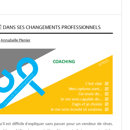
É DANS SES CHANGEMENTS PROFESSIONNELS
r
Annabelle Plenier
u'il est difficile d'expliquer sans passer pour un vendeur de rêves.