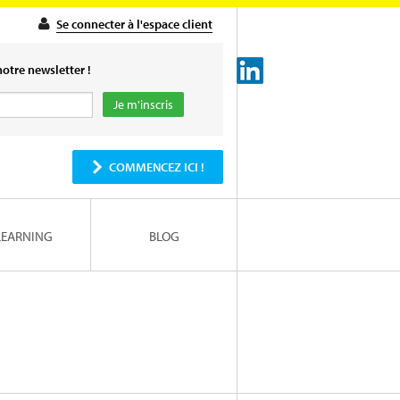
Se connecter à l'espace client
otre newsletter !
COMMENCEZ ICI !
LEARNING
BLOG