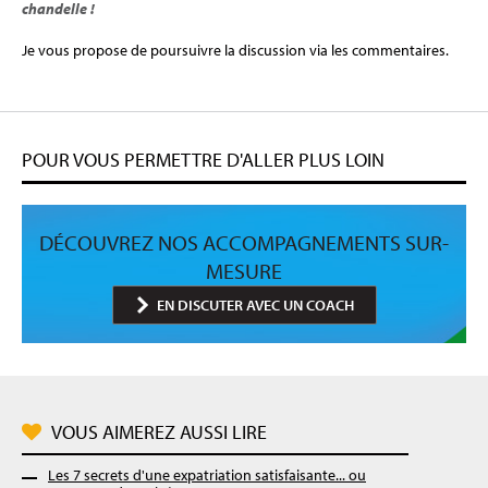
chandelle !
Je vous propose de poursuivre la discussion via les commentaires.
POUR VOUS PERMETTRE D'ALLER PLUS LOIN
DÉCOUVREZ NOS ACCOMPAGNEMENTS SUR-
MESURE
EN DISCUTER AVEC UN COACH
VOUS AIMEREZ AUSSI LIRE
Les 7 secrets d'une expatriation satisfaisante... ou