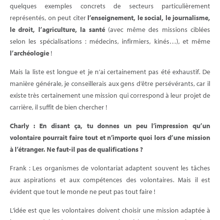
quelques exemples concrets de secteurs particulièrement
représentés, on peut citer
l’enseignement, le social, le journalisme,
le droit, l’agriculture, la santé
(avec même des missions ciblées
selon les spécialisations : médecins, infirmiers, kinés…), et même
l’archéologie
!
Mais la liste est longue et je n’ai certainement pas été exhaustif. De
manière générale, je conseillerais aux gens d’être persévérants, car il
existe très certainement une mission qui correspond à leur projet de
carrière, il suffit de bien chercher !
Charly : En disant ça, tu donnes un peu l’impression qu’un
volontaire pourrait faire tout et n’importe quoi lors d’une mission
à l’étranger. Ne faut-il pas de qualifications ?
Frank : Les organismes de volontariat adaptent souvent les tâches
aux aspirations et aux compétences des volontaires. Mais il est
évident que tout le monde ne peut pas tout faire !
L’idée est que les volontaires doivent choisir une mission adaptée à