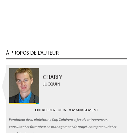
À PROPOS DE L'AUTEUR
CHARLY
JUCQUIN
ENTREPRENEURIAT & MANAGEMENT
Fondateur de la plateforme Cap Cohérence, je suis entrepreneur,
consultant et formateur en management de projet, entrepreneuriat et