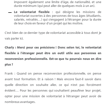
imposent également une limite d’âge, de nationalité, et une
durée minimum (qui peut aller de quelques mois à un an).
Le volontariat flexible
: qui désigne les missions de
volontariat ouvertes à des personnes de tous âges (étudiants,
salariés, retraités…) qui s’engagent à l’étranger pour la durée
de leur choix en faveur d’un projet qui les motive.
C’est bien de ce dernier type de volontariat accessible à tous dont je
vais parler ici.
Charly : Merci pour ces précisions ! Donc selon toi, le volontariat
flexible à l’étranger peut être un outil utile aux personnes en
reconversion professionnelle. Est-ce que tu pourrais nous en dire
plus ?
Frank : Quand on pense reconversion professionnelle, on pense
avant tout formation. Et à raison ! Mais encore faut-il savoir dans
quelle direction on souhaite aller, ce qui n’est pas forcément
évident… Pour les personnes qui souhaitent peaufiner leur projet,
opter pour une mission de volontariat à l’étranger peut avoir de
nombreux avantages.