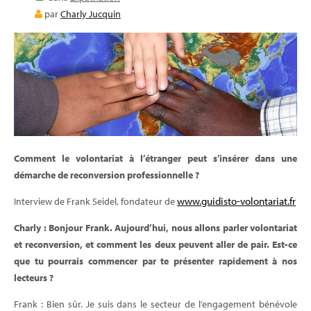
E-LEARNING
par
Charly Jucquin
BLOG
Comment le volontariat à l’étranger peut s’insérer dans une
démarche de reconversion professionnelle ?
www.guidisto-volontariat.fr
Interview de Frank Seidel, fondateur de
Charly : Bonjour Frank. Aujourd’hui, nous allons parler volontariat
et reconversion, et comment les deux peuvent aller de pair. Est-ce
que tu pourrais commencer par te présenter rapidement à nos
lecteurs ?
Frank : Bien sûr. Je suis dans le secteur de l’engagement bénévole