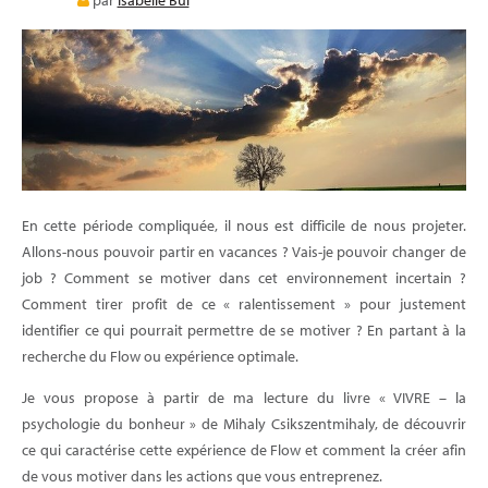
par
Isabelle Bui
E-LEARNING
BLOG
En cette période compliquée, il nous est difficile de nous projeter.
Allons-nous pouvoir partir en vacances ? Vais-je pouvoir changer de
job ? Comment se motiver dans cet environnement incertain ?
Comment tirer profit de ce « ralentissement » pour justement
identifier ce qui pourrait permettre de se motiver ? En partant à la
recherche du Flow ou expérience optimale.
Je vous propose à partir de ma lecture du livre « VIVRE – la
psychologie du bonheur » de Mihaly Csikszentmihaly, de découvrir
ce qui caractérise cette expérience de Flow et comment la créer afin
de vous motiver dans les actions que vous entreprenez.