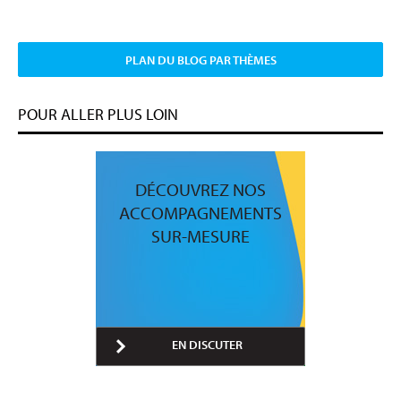
PLAN DU BLOG PAR THÈMES
POUR ALLER PLUS LOIN
DÉCOUVREZ NOS
ACCOMPAGNEMENTS
SUR-MESURE
EN DISCUTER