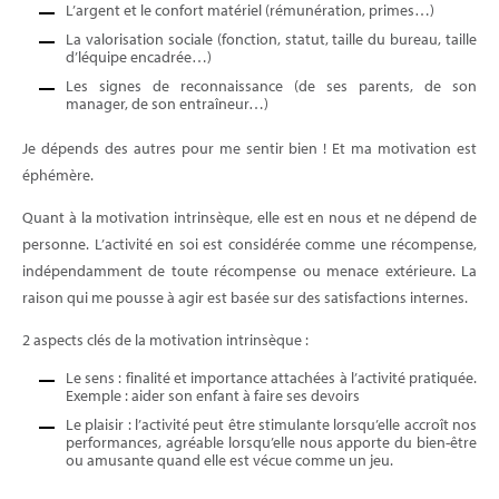
L’argent et le confort matériel (rémunération, primes…)
La valorisation sociale (fonction, statut, taille du bureau, taille
d’léquipe encadrée…)
Les signes de reconnaissance (de ses parents, de son
manager, de son entraîneur…)
Je dépends des autres pour me sentir bien ! Et ma motivation est
éphémère.
Quant à la motivation intrinsèque, elle est en nous et ne dépend de
personne. L’activité en soi est considérée comme une récompense,
indépendamment de toute récompense ou menace extérieure. La
raison qui me pousse à agir est basée sur des satisfactions internes.
2 aspects clés de la motivation intrinsèque :
Le sens : finalité et importance attachées à l’activité pratiquée.
Exemple : aider son enfant à faire ses devoirs
Le plaisir : l’activité peut être stimulante lorsqu’elle accroît nos
performances, agréable lorsqu’elle nous apporte du bien-être
ou amusante quand elle est vécue comme un jeu.