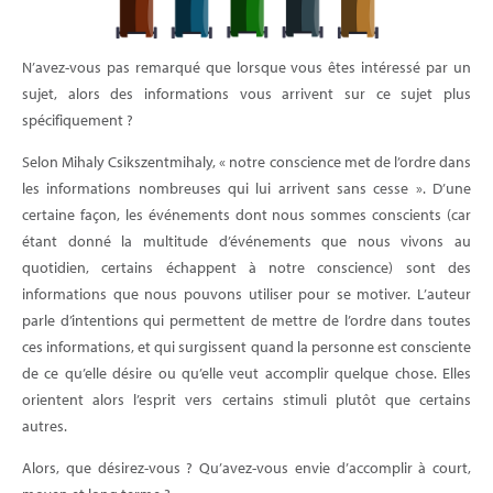
N’avez-vous pas remarqué que lorsque vous êtes intéressé par un
sujet, alors des informations vous arrivent sur ce sujet plus
spécifiquement ?
Selon Mihaly Csikszentmihaly, « notre conscience met de l’ordre dans
les informations nombreuses qui lui arrivent sans cesse ». D’une
certaine façon, les événements dont nous sommes conscients (car
étant donné la multitude d’événements que nous vivons au
quotidien, certains échappent à notre conscience) sont des
informations que nous pouvons utiliser pour se motiver. L’auteur
parle d’intentions qui permettent de mettre de l’ordre dans toutes
ces informations, et qui surgissent quand la personne est consciente
de ce qu’elle désire ou qu’elle veut accomplir quelque chose. Elles
orientent alors l’esprit vers certains stimuli plutôt que certains
autres.
Alors, que désirez-vous ? Qu’avez-vous envie d’accomplir à court,