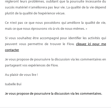
règleront leurs problèmes, oubliant que la poursuite incessante du
succès matériel n’améliorera pas leur vie. La qualité de la vie dépend
plutôt de la qualité de l’expérience vécue.
Ce n’est pas ce que nous possédons qui améliore la qualité de vie,
mais ce que nous éprouvons vis-à-vis de nous-mêmes. »
Si vous souhaitez être accompagné pour identifier les activités qui
peuvent vous permettre de trouver le Flow,
cliquez ici pour me
contacter
Je vous propose de poursuivre la discussion via les commentaires en
partageant vos expériences de Flow.
Au plaisir de vous lire !
Isabelle Bui
Je vous propose de poursuivre la discussion via les commentaires.