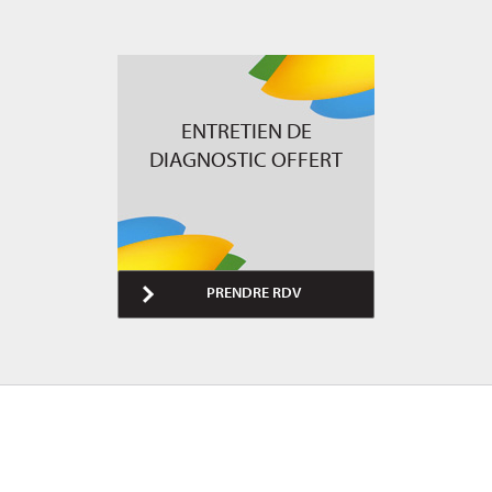
ENTRETIEN DE
DIAGNOSTIC OFFERT
PRENDRE RDV