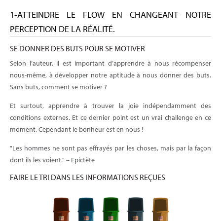
1-ATTEINDRE LE FLOW EN CHANGEANT NOTRE
PERCEPTION DE LA RÉALITÉ.
SE DONNER DES BUTS POUR SE MOTIVER
Selon l’auteur, il est important d’apprendre à nous récompenser
nous-même, à développer notre aptitude à nous donner des buts.
Sans buts, comment se motiver ?
Et surtout, apprendre à trouver la joie indépendamment des
conditions externes. Et ce dernier point est un vrai challenge en ce
moment. Cependant le bonheur est en nous !
"Les hommes ne sont pas effrayés par les choses, mais par la façon
dont ils les voient." – Epictète
FAIRE LE TRI DANS LES INFORMATIONS REÇUES