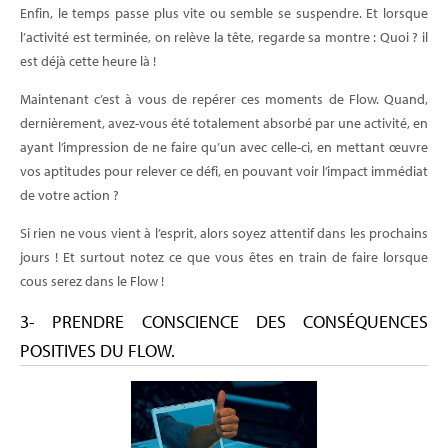
Enfin, le temps passe plus vite ou semble se suspendre. Et lorsque
l’activité est terminée, on relève la tête, regarde sa montre : Quoi ? il
est déjà cette heure là !
Maintenant c’est à vous de repérer ces moments de Flow. Quand,
dernièrement, avez-vous été totalement absorbé par une activité, en
ayant l’impression de ne faire qu’un avec celle-ci, en mettant œuvre
vos aptitudes pour relever ce défi, en pouvant voir l’impact immédiat
de votre action ?
Si rien ne vous vient à l’esprit, alors soyez attentif dans les prochains
jours ! Et surtout notez ce que vous êtes en train de faire lorsque
cous serez dans le Flow !
3- PRENDRE CONSCIENCE DES CONSÉQUENCES
POSITIVES DU FLOW.