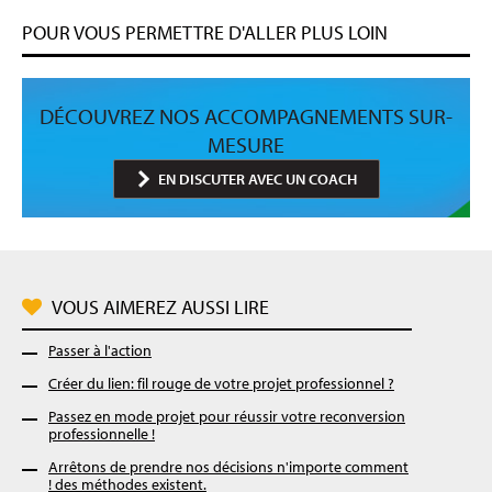
POUR VOUS PERMETTRE D'ALLER PLUS LOIN
DÉCOUVREZ NOS ACCOMPAGNEMENTS SUR-
MESURE
EN DISCUTER AVEC UN COACH
VOUS AIMEREZ AUSSI LIRE
Passer à l'action
Créer du lien: fil rouge de votre projet professionnel ?
Passez en mode projet pour réussir votre reconversion
professionnelle !
Arrêtons de prendre nos décisions n'importe comment
! des méthodes existent.