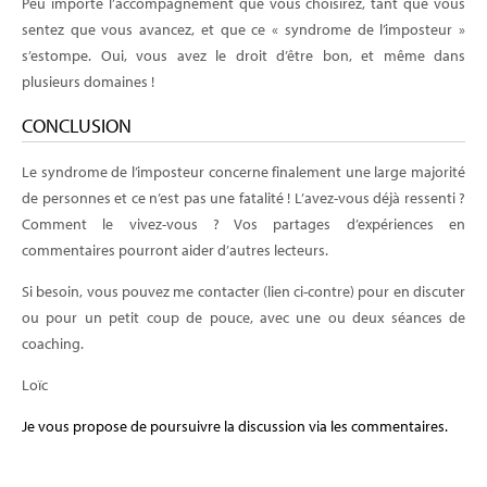
Peu importe l’accompagnement que vous choisirez, tant que vous
sentez que vous avancez, et que ce « syndrome de l’imposteur »
s’estompe. Oui, vous avez le droit d’être bon, et même dans
plusieurs domaines !
CONCLUSION
Le syndrome de l’imposteur concerne finalement une large majorité
de personnes et ce n’est pas une fatalité ! L’avez-vous déjà ressenti ?
Comment le vivez-vous ? Vos partages d’expériences en
commentaires pourront aider d’autres lecteurs.
Si besoin, vous pouvez me contacter (lien ci-contre) pour en discuter
ou pour un petit coup de pouce, avec une ou deux séances de
coaching.
Loïc
Je vous propose de poursuivre la discussion via les commentaires.