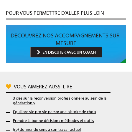
POUR VOUS PERMETTRE D'ALLER PLUS LOIN
DÉCOUVREZ NOS ACCOMPAGNEMENTS SUR-
MESURE
EN DISCUTER AVEC UN COACH
VOUS AIMEREZ AUSSI LIRE
3 clés sur la reconversion professionnelle au sein de la
génération y
Equilibre vie pro vie perso: une histoire de choix
Prendre la bonne décision : méthodes et outils
(re) donner du sens à son travail actuel