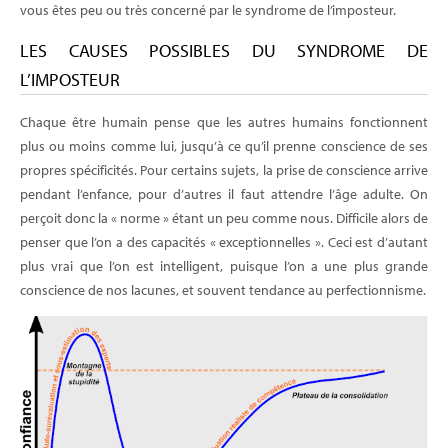
vous êtes peu ou très concerné par le syndrome de l’imposteur.
LES CAUSES POSSIBLES DU SYNDROME DE
L’IMPOSTEUR
Chaque être humain pense que les autres humains fonctionnent
plus ou moins comme lui, jusqu’à ce qu’il prenne conscience de ses
propres spécificités. Pour certains sujets, la prise de conscience arrive
pendant l’enfance, pour d’autres il faut attendre l’âge adulte. On
perçoit donc la « norme » étant un peu comme nous. Difficile alors de
penser que l’on a des capacités « exceptionnelles ». Ceci est d’autant
plus vrai que l’on est intelligent, puisque l’on a une plus grande
conscience de nos lacunes, et souvent tendance au perfectionnisme.