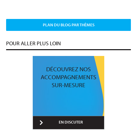
PLAN DU BLOG PAR THÈMES
POUR ALLER PLUS LOIN
DÉCOUVREZ NOS
ACCOMPAGNEMENTS
SUR-MESURE
EN DISCUTER