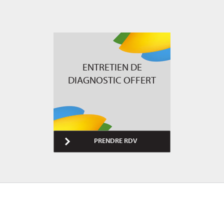
ENTRETIEN DE
DIAGNOSTIC OFFERT
PRENDRE RDV